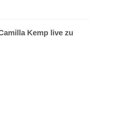
Camilla Kemp live zu