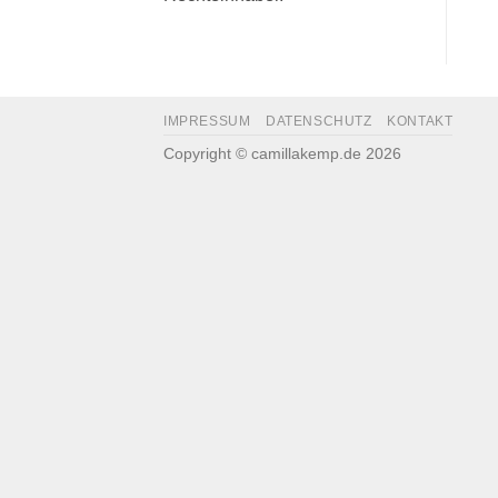
IMPRESSUM
DATENSCHUTZ
KONTAKT
Copyright © camillakemp.de 2026