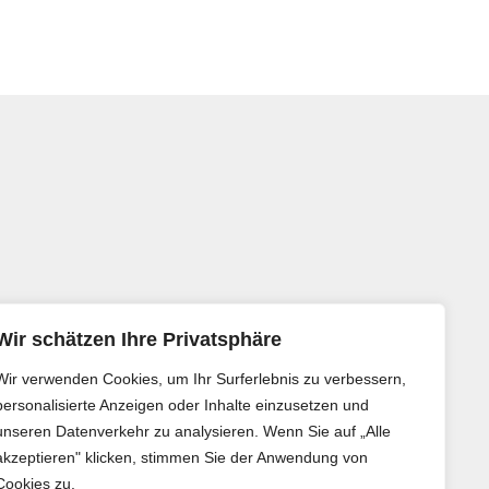
Wir schätzen Ihre Privatsphäre
Wir verwenden Cookies, um Ihr Surferlebnis zu verbessern,
personalisierte Anzeigen oder Inhalte einzusetzen und
unseren Datenverkehr zu analysieren. Wenn Sie auf „Alle
akzeptieren" klicken, stimmen Sie der Anwendung von
Cookies zu.