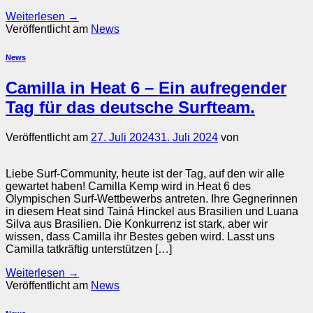
Weiterlesen
→
Veröffentlicht am
News
News
Camilla in Heat 6 – Ein aufregender
Tag für das deutsche Surfteam.
Veröffentlicht am
27. Juli 2024
31. Juli 2024
von
Liebe Surf-Community, heute ist der Tag, auf den wir alle
gewartet haben! Camilla Kemp wird in Heat 6 des
Olympischen Surf-Wettbewerbs antreten. Ihre Gegnerinnen
in diesem Heat sind Tainá Hinckel aus Brasilien und Luana
Silva aus Brasilien. Die Konkurrenz ist stark, aber wir
wissen, dass Camilla ihr Bestes geben wird. Lasst uns
Camilla tatkräftig unterstützen […]
Weiterlesen
→
Veröffentlicht am
News