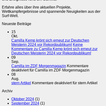
Erfahre alles über ihre aktuellen Projekte,
Wettkampfergebnisse und spannende Neuigkeiten aus der
Surf-Welt.
Neueste Beiträge
15
Okt.
Camilla Kemp krönt sich erneut zur Deutschen
Meisterin 2024 vor Rekordpublikum!
Keine
Kommentare
zu Camilla Kemp krönt sich erneut zur
Deutschen Meisterin 2024 vor Rekordpublikum!
09
Sep.
Camilla im ZDF Morgenmagazin
Kommentare
deaktiviert
für Camilla im ZDF Morgenmagazin
08
Aug.
stern Artikel
Kommentare deaktiviert
für stern Artikel
Archiv
Oktober 2024
(1)
September 2024
(1)