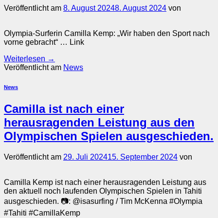
Veröffentlicht am
8. August 2024
8. August 2024
von
Olympia-Surferin Camilla Kemp: „Wir haben den Sport nach
vorne gebracht“ … Link
Weiterlesen
→
Veröffentlicht am
News
News
Camilla ist nach einer
herausragenden Leistung aus den
Olympischen Spielen ausgeschieden.
Veröffentlicht am
29. Juli 2024
15. September 2024
von
Camilla Kemp ist nach einer herausragenden Leistung aus
den aktuell noch laufenden Olympischen Spielen in Tahiti
ausgeschieden. 📷: @isasurfing / Tim McKenna #Olympia
#Tahiti #CamillaKemp